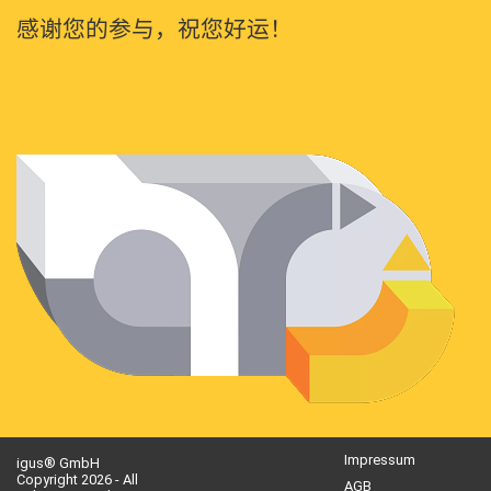
感谢您的参与，祝您好运！
Impressum
igus® GmbH
Copyright 2026 - All
AGB