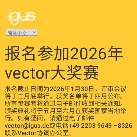
报名参加2026年
vector大奖赛
报名截止日期为2026年1月30日。评审会议
将于二月底举行。获奖名单将于四月公布。
所有参赛者将通过电子邮件收到相关通知。
颁奖典礼将于五月至六月在获奖国家当地举
行。如有疑问，请通过电子邮件
vector@igus.de或电话+49 2203 9649 –8326
联系Vector协调办公室。