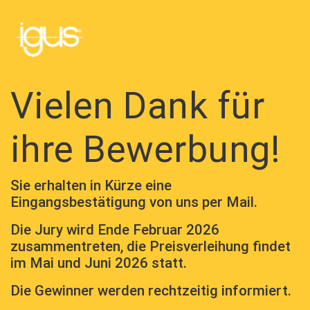
Vielen Dank für
ihre Bewerbung!
Sie erhalten in Kürze eine
Eingangsbestätigung von uns per Mail.
Die Jury wird Ende Februar 2026
zusammentreten, die Preisverleihung findet
im Mai und Juni 2026 statt.
Die Gewinner werden rechtzeitig informiert.